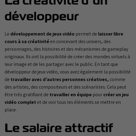
La créativité d’un
développeur
Le
développement de jeux vidéo
permet de
laisser libre
cours à sa créativité
en concevant des univers, des
personnages, des histoires et des mécanismes de gameplay
originaux. Ils ont la possibilité de créer des mondes virtuels à
leur image et de les partager avec le public. En tant que
développeur de jeux vidéo, vous avez également la possibilité
de
travailler avec d’autres personnes créatives,
comme
des artistes, des compositeurs et des scénaristes. Cela peut
être très gratifiant de
travailler en équipe
pour
créer un jeu
vidéo complet
et de voir tous les éléments se mettre en
place.
Le salaire attractif