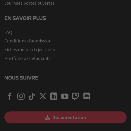
Journées portes ouvertes
EN SAVOIR PLUS
FAQ
Conditions d'admission
Fiches métier du jeu vidéo
Portfolio des étudiants
NOUS SUIVRE
Documentation