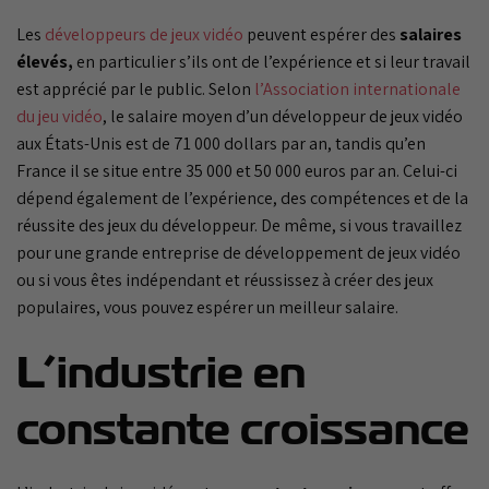
Les
développeurs de jeux vidéo
peuvent espérer des
salaires
élevés,
en particulier s’ils ont de l’expérience et si leur travail
est apprécié par le public. Selon
l’Association internationale
du jeu vidéo
, le salaire moyen d’un développeur de jeux vidéo
aux États-Unis est de 71 000 dollars par an, tandis qu’en
France il se situe entre 35 000 et 50 000 euros par an. Celui-ci
dépend également de l’expérience, des compétences et de la
réussite des jeux du développeur. De même, si vous travaillez
pour une grande entreprise de développement de jeux vidéo
ou si vous êtes indépendant et réussissez à créer des jeux
populaires, vous pouvez espérer un meilleur salaire.
L’industrie en
constante croissance