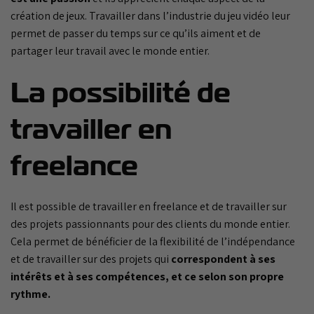
création de jeux. Travailler dans l’industrie du jeu vidéo leur
permet de passer du temps sur ce qu’ils aiment et de
partager leur travail avec le monde entier.
La possibilité de
travailler en
freelance
Il est possible de travailler en freelance et de travailler sur
des projets passionnants pour des clients du monde entier.
Cela permet de bénéficier de la flexibilité de l’indépendance
et de travailler sur des projets qui
correspondent à ses
intérêts et à ses compétences, et ce selon son propre
rythme.