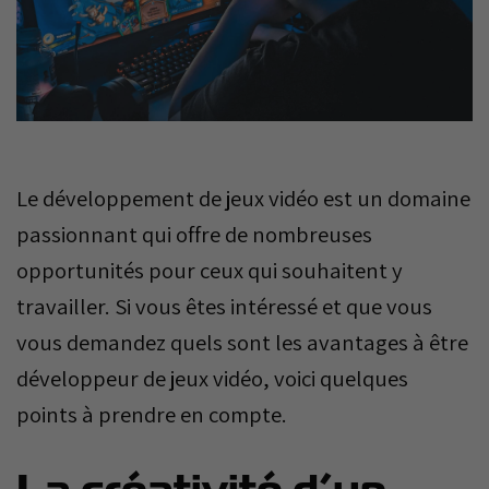
Le développement de jeux vidéo est un domaine
passionnant qui offre de nombreuses
opportunités pour ceux qui souhaitent y
travailler. Si vous êtes intéressé et que vous
vous demandez quels sont les avantages à être
développeur de jeux vidéo, voici quelques
points à prendre en compte.