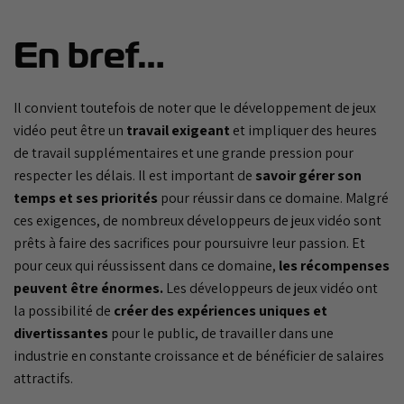
En bref…
Il convient toutefois de noter que le développement de jeux
vidéo peut être un
travail exigeant
et impliquer des heures
de travail supplémentaires et une grande pression pour
respecter les délais. Il est important de
savoir gérer son
temps et ses priorités
pour réussir dans ce domaine. Malgré
ces exigences, de nombreux développeurs de jeux vidéo sont
prêts à faire des sacrifices pour poursuivre leur passion. Et
pour ceux qui réussissent dans ce domaine,
les récompenses
peuvent être énormes.
Les développeurs de jeux vidéo ont
la possibilité de
créer des expériences uniques et
divertissantes
pour le public, de travailler dans une
industrie en constante croissance et de bénéficier de salaires
attractifs.