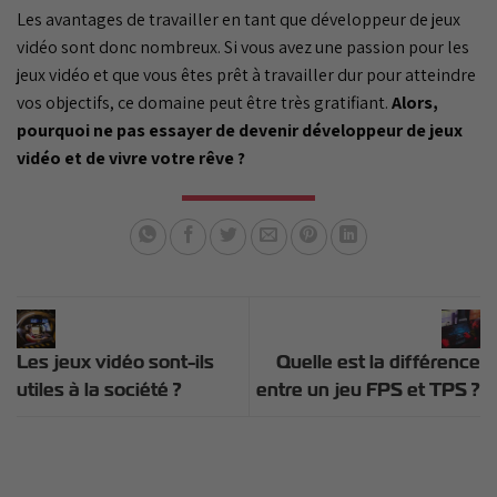
Les avantages de travailler en tant que développeur de jeux
vidéo sont donc nombreux. Si vous avez une passion pour les
jeux vidéo et que vous êtes prêt à travailler dur pour atteindre
vos objectifs, ce domaine peut être très gratifiant.
Alors,
pourquoi ne pas essayer de devenir développeur de jeux
vidéo et de vivre votre rêve ?
Les jeux vidéo sont-ils
Quelle est la différence
utiles à la société ?
entre un jeu FPS et TPS ?