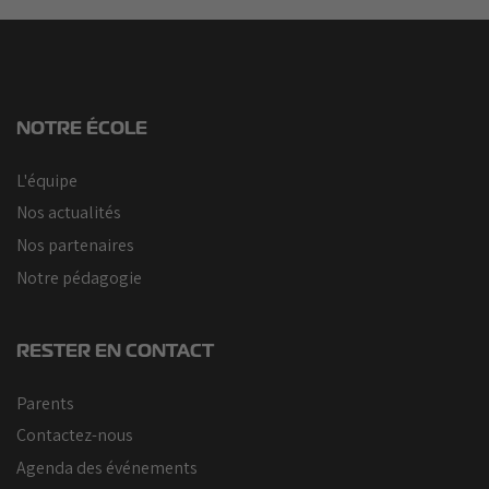
NOTRE ÉCOLE
L'équipe
Nos actualités
Nos partenaires
Notre pédagogie
RESTER EN CONTACT
Parents
Contactez-nous
Agenda des événements