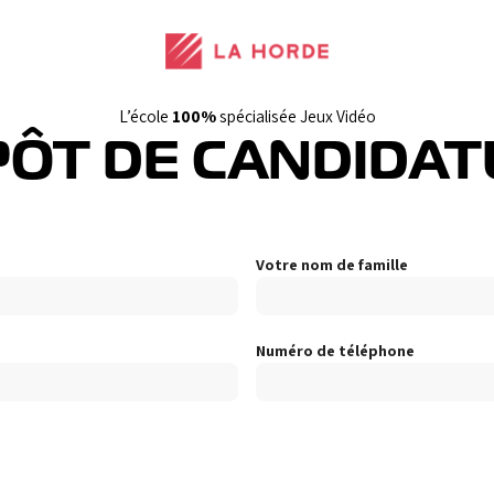
L’école
100%
spécialisée Jeux Vidéo
ÔT DE CANDIDAT
Votre nom de famille
Numéro de téléphone