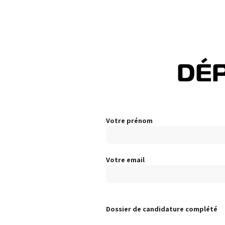
DÉP
Votre prénom
Votre email
Dossier de candidature complété