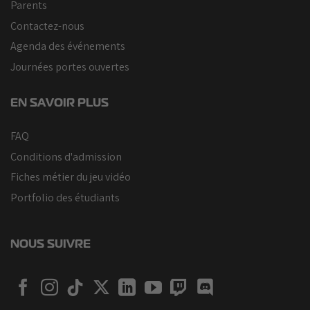
Parents
Contactez-nous
Agenda des événements
Journées portes ouvertes
EN SAVOIR PLUS
FAQ
Conditions d'admission
Fiches métier du jeu vidéo
Portfolio des étudiants
NOUS SUIVRE