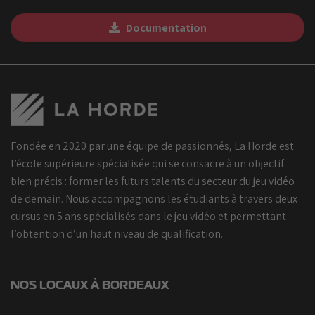
Documentation
Fondée en 2020 par une équipe de passionnés, La Horde est
l’école supérieure spécialisée qui se consacre à un objectif
bien précis : former les futurs talents du secteur du jeu vidéo
de demain. Nous accompagnons les étudiants à travers deux
cursus en 5 ans spécialisés dans le jeu vidéo et permettant
l’obtention d’un haut niveau de qualification.
NOS LOCAUX À BORDEAUX