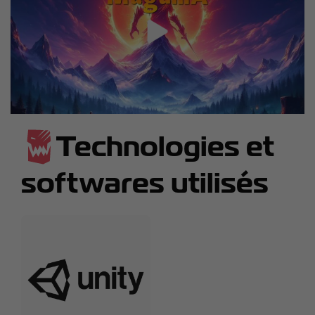
Technologies et
softwares utilisés