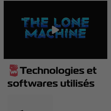
Technologies et
softwares utilisés