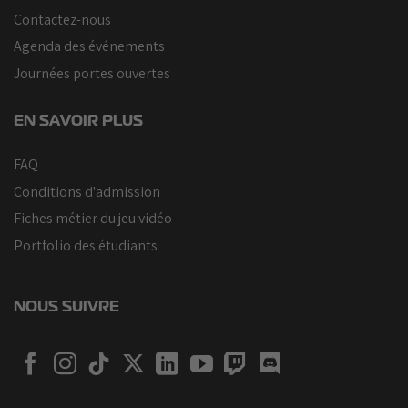
Contactez-nous
Agenda des événements
Journées portes ouvertes
EN SAVOIR PLUS
FAQ
Conditions d'admission
Fiches métier du jeu vidéo
Portfolio des étudiants
NOUS SUIVRE