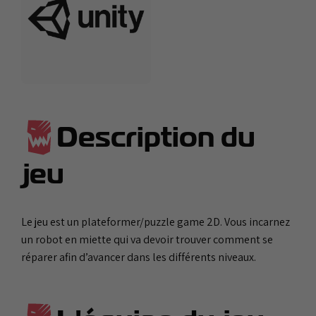
Description du
jeu
Le jeu est un plateformer/puzzle game 2D. Vous incarnez
un robot en miette qui va devoir trouver comment se
réparer afin d’avancer dans les différents niveaux.