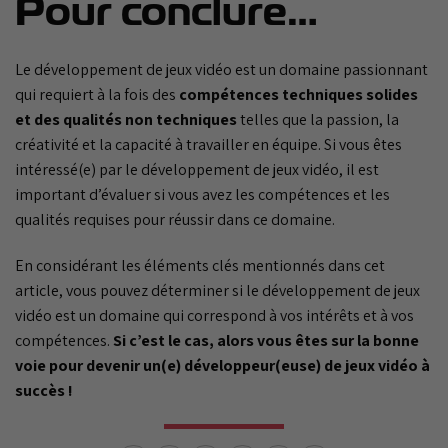
Pour conclure…
Le développement de jeux vidéo est un domaine passionnant
qui requiert à la fois des
compétences techniques solides
et des qualités non techniques
telles que la passion, la
créativité et la capacité à travailler en équipe. Si vous êtes
intéressé(e) par le développement de jeux vidéo, il est
important d’évaluer si vous avez les compétences et les
qualités requises pour réussir dans ce domaine.
En considérant les éléments clés mentionnés dans cet
article, vous pouvez déterminer si le développement de jeux
vidéo est un domaine qui correspond à vos intérêts et à vos
compétences.
Si c’est le cas, alors vous êtes sur la bonne
voie pour devenir un(e) développeur(euse) de jeux vidéo à
succès !