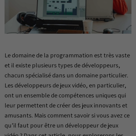
Le domaine de la programmation est très vaste
et il existe plusieurs types de développeurs,
chacun spécialisé dans un domaine particulier.
Les développeurs de jeux vidéo, en particulier,
ont un ensemble de compétences uniques qui
leur permettent de créer des jeux innovants et
amusants. Mais comment savoir si vous avez ce
qu’il faut pour être un développeur de jeux
vidéo ? Dans cet article, nous explorerons les