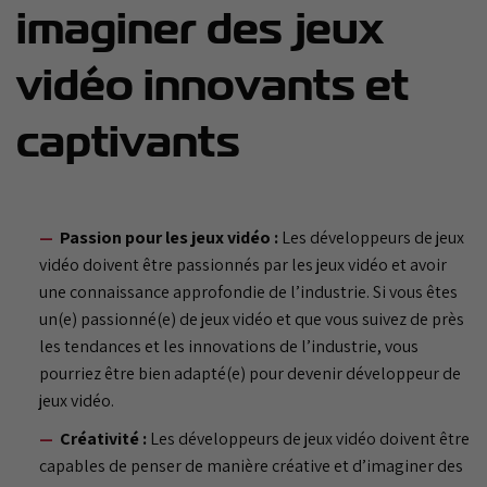
imaginer des jeux
vidéo innovants et
captivants
Passion pour les jeux vidéo :
Les développeurs de jeux
vidéo doivent être passionnés par les jeux vidéo et avoir
une connaissance approfondie de l’industrie. Si vous êtes
un(e) passionné(e) de jeux vidéo et que vous suivez de près
les tendances et les innovations de l’industrie, vous
pourriez être bien adapté(e) pour devenir développeur de
jeux vidéo.
Créativité :
Les développeurs de jeux vidéo doivent être
capables de penser de manière créative et d’imaginer des