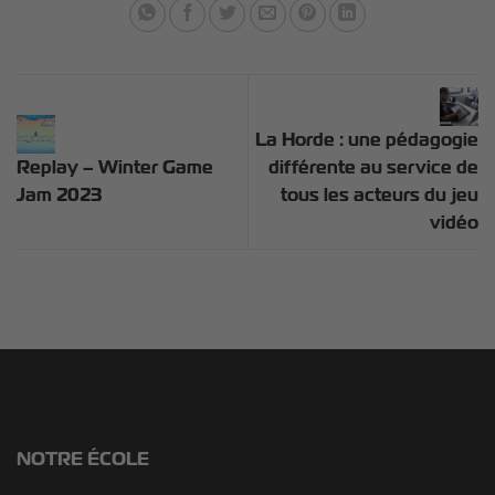
La Horde : une pédagogie
Replay – Winter Game
différente au service de
Jam 2023
tous les acteurs du jeu
vidéo
NOTRE ÉCOLE