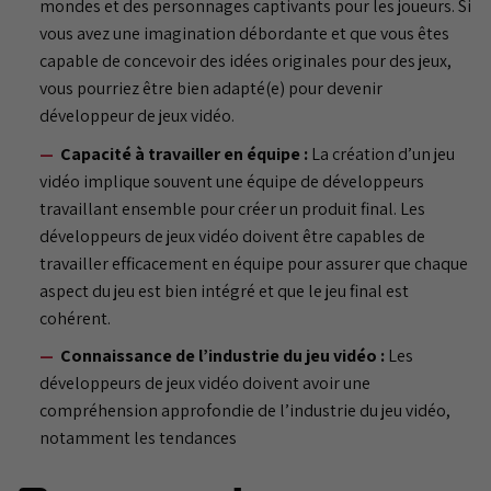
mondes et des personnages captivants pour les joueurs. Si
vous avez une imagination débordante et que vous êtes
capable de concevoir des idées originales pour des jeux,
vous pourriez être bien adapté(e) pour devenir
développeur de jeux vidéo.
Capacité à travailler en équipe :
La création d’un jeu
vidéo implique souvent une équipe de développeurs
travaillant ensemble pour créer un produit final. Les
développeurs de jeux vidéo doivent être capables de
travailler efficacement en équipe pour assurer que chaque
aspect du jeu est bien intégré et que le jeu final est
cohérent.
Connaissance de l’industrie du jeu vidéo :
Les
développeurs de jeux vidéo doivent avoir une
compréhension approfondie de l’industrie du jeu vidéo,
notamment les tendances