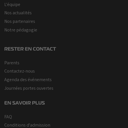
L'équipe
Nos actualités
Nos partenaires
Notre pédagogie
RESTER EN CONTACT
Parents
Contactez-nous
Agenda des événements
Journées portes ouvertes
EN SAVOIR PLUS
FAQ
Conditions d'admission