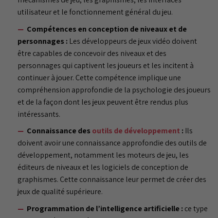
utilisateur et le fonctionnement général du jeu.
Compétences en conception de niveaux et de
personnages :
Les développeurs de jeux vidéo doivent
être capables de concevoir des niveaux et des
personnages qui captivent les joueurs et les incitent à
continuer à jouer. Cette compétence implique une
compréhension approfondie de la psychologie des joueurs
et de la façon dont les jeux peuvent être rendus plus
intéressants.
Connaissance des
outils de développement
:
Ils
doivent avoir une connaissance approfondie des outils de
développement, notamment les moteurs de jeu, les
éditeurs de niveaux et les logiciels de conception de
graphismes. Cette connaissance leur permet de créer des
jeux de qualité supérieure.
Programmation de l’intelligence artificielle :
ce type