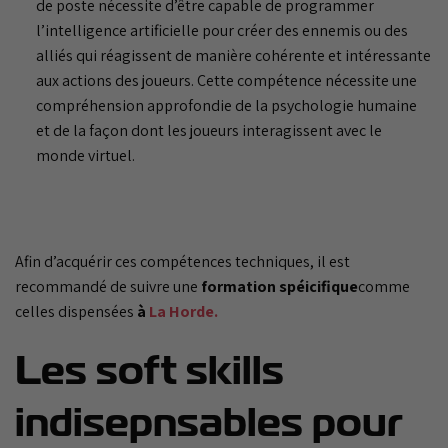
de poste nécessite d’être capable de programmer
l’intelligence artificielle pour créer des ennemis ou des
alliés qui réagissent de manière cohérente et intéressante
aux actions des joueurs. Cette compétence nécessite une
compréhension approfondie de la psychologie humaine
et de la façon dont les joueurs interagissent avec le
monde virtuel.
Afin d’acquérir ces compétences techniques, il est
recommandé de suivre une
formation spéicifique
comme
celles dispensées
à
La Horde.
Les soft skills
indisepnsables pour