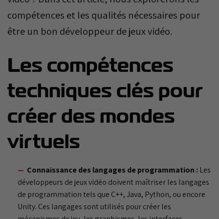
compétences et les qualités nécessaires pour
être un bon développeur de jeux vidéo.
Les compétences
techniques clés pour
créer des mondes
virtuels
Connaissance des langages de programmation :
Les
développeurs de jeux vidéo doivent maîtriser les langages
de programmation tels que C++, Java, Python, ou encore
Unity. Ces langages sont utilisés pour créer les
mécanismes de jeu, les graphismes, les interfaces