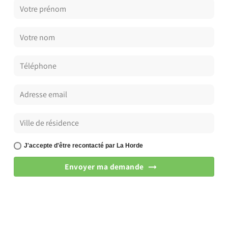
J'accepte d'être recontacté par La Horde
Envoyer ma demande