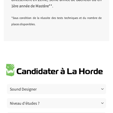
1ère année de Mastère**.
*Sous condition de la réussite des tests techniques et du nombre de
places disponibles.
Candidater à La Horde