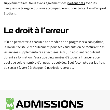
supplémentaires. Nous avons également des
partenariats
avec les
banques de la région qui vous accompagneront pour l’obtention d’un prêt
étudiant.
Le droit à l’erreur
Afin de permettre à chacun d’apprendre et de progresser à son rythme,
la Horde facilite le redoublement pour ses étudiants en ne facturant pas
les années supplémentaires effectuées. Ainsi, un étudiant redoublant
durant sa formation n’aura que cinq années d’études à financer et ce
quel que soit le nombre d’années redoublées. Seul l’acompte sur les frais
de scolarité, versé à chaque réinscription, sera du.
ADMISSIONS