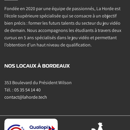
Fondée en 2020 par une équipe de passionnés, La Horde est
l’école supérieure spécialisée qui se consacre à un objectif
bien précis : former les futurs talents du secteur du jeu vidéo
de demain. Nous accompagnons les étudiants à travers deux
cursus en 5 ans spécialisés dans le jeu vidéo et permettant
l’obtention d’un haut niveau de qualification.
NOS LOCAUX À BORDEAUX
353 Boulevard du Président Wilson
Tél. :
05 35 54 14 40
contact@lahorde.tech