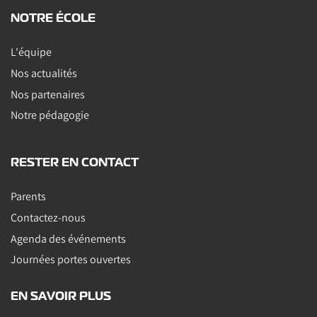
NOTRE ÉCOLE
L'équipe
Nos actualités
Nos partenaires
Notre pédagogie
RESTER EN CONTACT
Parents
Contactez-nous
Agenda des événements
Journées portes ouvertes
EN SAVOIR PLUS