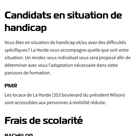
Candidats en situation de
handicap
Vous êtes en situation de handicap et/ou avez des difficultés
spécifiques? La Horde vous accompagne quelle que soit votre
situation. Un rendez-vous individuel vous sera proposé afin de
déterminer avec vous l’adaptation nécessaire dans votre
parcours de formation.
PMR
Les locaux de La Horde (353 boulevard du président Wilson)
sont accessibles aux personnes à mobilité réduite.
Frais de scolarité
BACHELOR