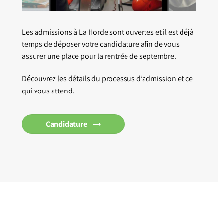
Les admissions à La Horde sont ouvertes et il est déjà
temps de déposer votre candidature afin de vous
assurer une place pour la rentrée de septembre.
Découvrez les détails du processus d’admission et ce
qui vous attend.
Candidature