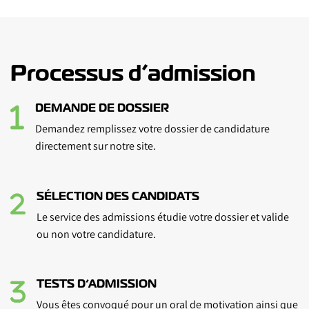
Processus d’admission
DEMANDE DE DOSSIER
Demandez remplissez votre dossier de candidature
directement sur notre site.
SÉLECTION DES CANDIDATS
Le service des admissions étudie votre dossier et valide
ou non votre candidature.
TESTS D’ADMISSION
Vous êtes convoqué pour un oral de motivation ainsi que