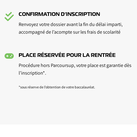
CONFIRMATION D’INSCRIPTION
Renvoyez votre dossier avant la fin du délai imparti,
accompagné de l’acompte sur les frais de scolarité
PLACE RÉSERVÉE POUR LA RENTRÉE
Procédure hors Parcoursup, votre place est garantie dès
l’inscription*.
*sous réserve de l’obtention de votre baccalauréat.