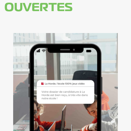
OUVERTES