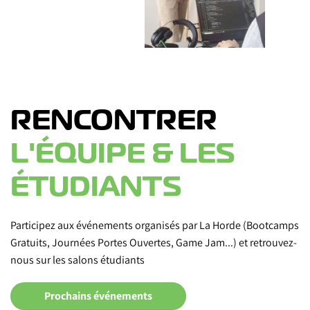
RENCONTRER
L'ÉQUIPE & LES
ÉTUDIANTS
Participez aux événements organisés par La Horde (Bootcamps
Gratuits, Journées Portes Ouvertes, Game Jam...) et retrouvez-
nous sur les salons étudiants
Prochains événements