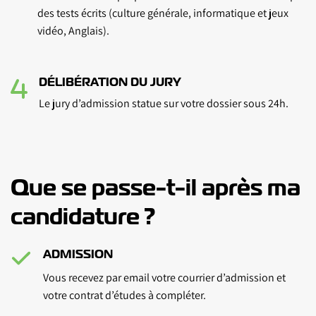
des tests écrits (culture générale, informatique et jeux
vidéo, Anglais).
DÉLIBÉRATION DU JURY
Le jury d’admission statue sur votre dossier sous 24h.
Que se passe-t-il après ma
candidature ?
ADMISSION
Vous recevez par email votre courrier d’admission et
votre contrat d’études à compléter.