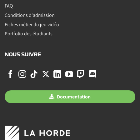
FAQ
Conditions d'admission
Fiches métier du jeu vidéo
Portfolio des étudiants
NOUS SUIVRE
Documentation