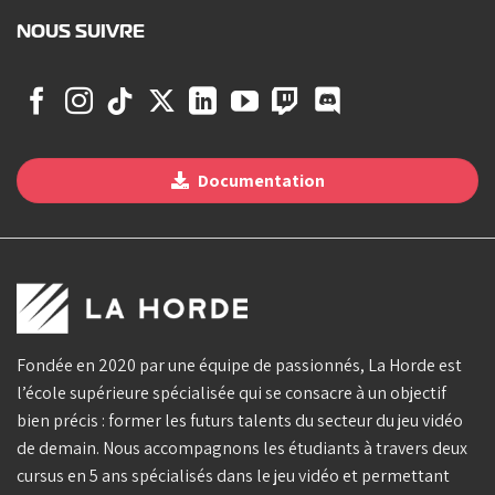
NOUS SUIVRE
Documentation
Fondée en 2020 par une équipe de passionnés, La Horde est
l’école supérieure spécialisée qui se consacre à un objectif
bien précis : former les futurs talents du secteur du jeu vidéo
de demain. Nous accompagnons les étudiants à travers deux
cursus en 5 ans spécialisés dans le jeu vidéo et permettant