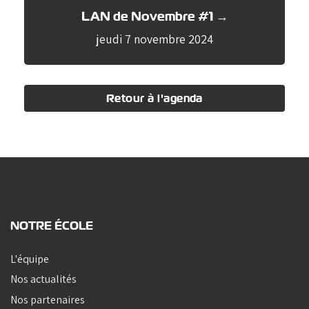
LAN de Novembre #1 →
jeudi 7 novembre 2024
Retour à l'agenda
NOTRE ÉCOLE
L'équipe
Nos actualités
Nos partenaires