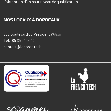
l’obtention d’un haut niveau de qualification.
NOS LOCAUX À BORDEAUX
353 Boulevard du Président Wilson
Tél. :
05 35 54 14 40
contact@lahorde.tech