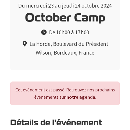
Du
mercredi 23 au
jeudi 24 octobre 2024
October Camp
De 10h00 à 17h00
La Horde, Boulevard du Président
Wilson, Bordeaux, France
Cet événement est passé. Retrouvez nos prochains
événements sur
notre agenda
.
Détails de l'événement