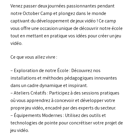
Venez passer deux journées passionnantes pendant
notre October Camp et plongez dans le monde
captivant du développement de jeux vidéo ! Ce camp
vous offre une occasion unique de découvrir notre école
tout en mettant en pratique vos idées pour créer un jeu
vidéo.
Ce que vous allez vivre :
– Exploration de notre École : Découvrez nos
installations et méthodes pédagogiques innovantes
dans un cadre dynamique et inspirant.
– Ateliers Créatifs : Participez à des sessions pratiques
où vous apprendrez à concevoir et développer votre
propre jeu vidéo, encadré par des experts du secteur.
– Équipements Modernes : Utilisez des outils et
technologies de pointe pour concrétiser votre projet de
jeu vidéo.