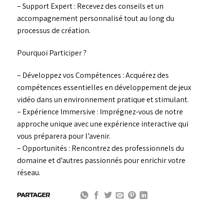
– Support Expert : Recevez des conseils et un
accompagnement personnalisé tout au long du
processus de création.
Pourquoi Participer ?
– Développez vos Compétences : Acquérez des
compétences essentielles en développement de jeux
vidéo dans un environnement pratique et stimulant.
– Expérience Immersive : Imprégnez-vous de notre
approche unique avec une expérience interactive qui
vous préparera pour l’avenir.
– Opportunités : Rencontrez des professionnels du
domaine et d’autres passionnés pour enrichir votre
réseau.
PARTAGER