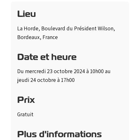
Lieu
La Horde, Boulevard du Président Wilson,
Bordeaux, France
Date et heure
Du mercredi 23 octobre 2024 à 10h00 au
jeudi 24 octobre à 17h00
Prix
Gratuit
Plus d'informations