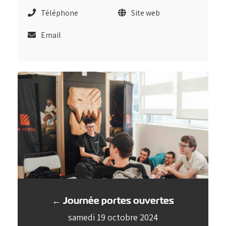
Téléphone
Site web
Email
← Journée portes ouvertes
samedi 19 octobre 2024