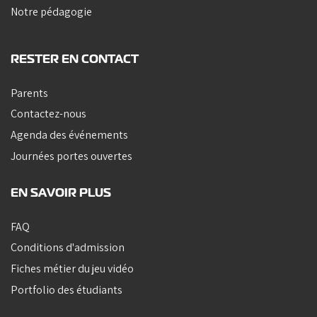
Notre pédagogie
RESTER EN CONTACT
Parents
Contactez-nous
Agenda des événements
Journées portes ouvertes
EN SAVOIR PLUS
FAQ
Conditions d'admission
Fiches métier du jeu vidéo
Portfolio des étudiants