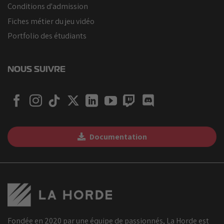
Conditions d'admission
Fiches métier du jeu vidéo
Portfolio des étudiants
NOUS SUIVRE
Documentation
Fondée en 2020 par une équipe de passionnés, La Horde est