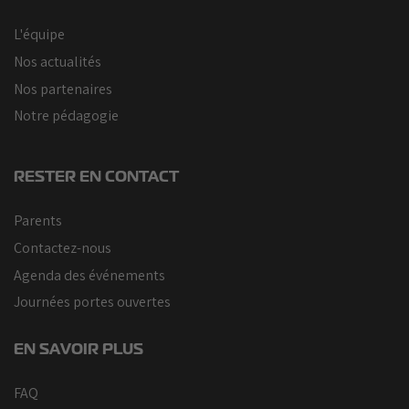
L'équipe
Nos actualités
Nos partenaires
Notre pédagogie
RESTER EN CONTACT
Parents
Contactez-nous
Agenda des événements
Journées portes ouvertes
EN SAVOIR PLUS
FAQ