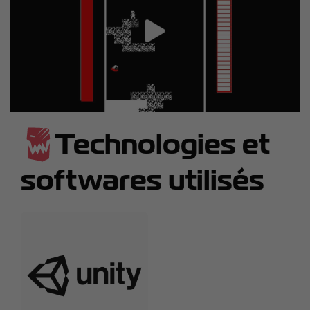
Technologies et
softwares utilisés