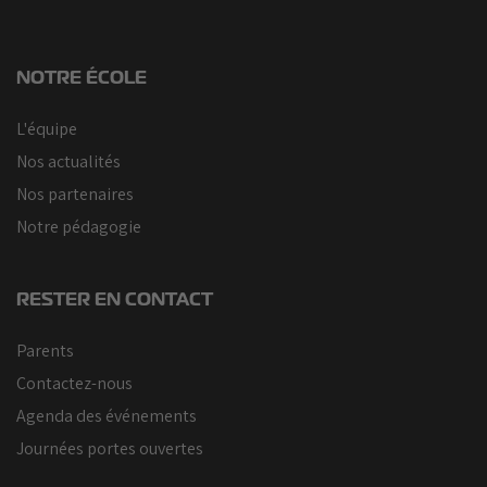
NOTRE ÉCOLE
L'équipe
Nos actualités
Nos partenaires
Notre pédagogie
RESTER EN CONTACT
Parents
Contactez-nous
Agenda des événements
Journées portes ouvertes