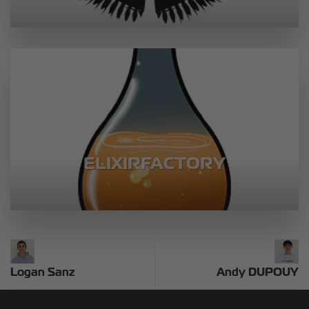
ELIXIRFACTORY
Logan Sanz
Andy DUPOUY