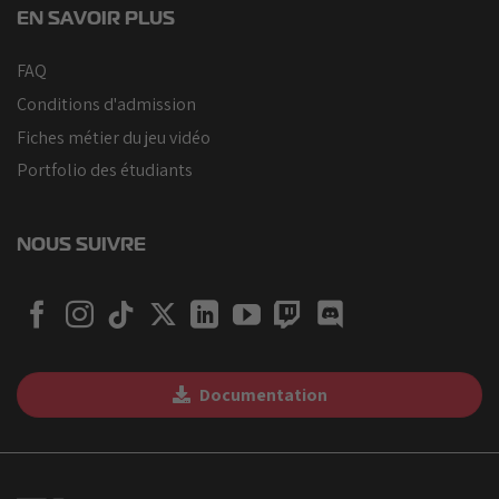
EN SAVOIR PLUS
FAQ
Conditions d'admission
Fiches métier du jeu vidéo
Portfolio des étudiants
NOUS SUIVRE
Documentation