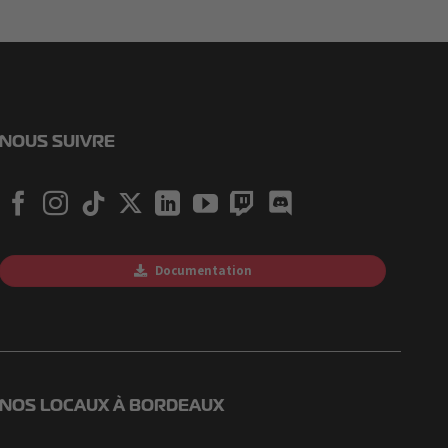
NOUS SUIVRE
Documentation
NOS LOCAUX À BORDEAUX