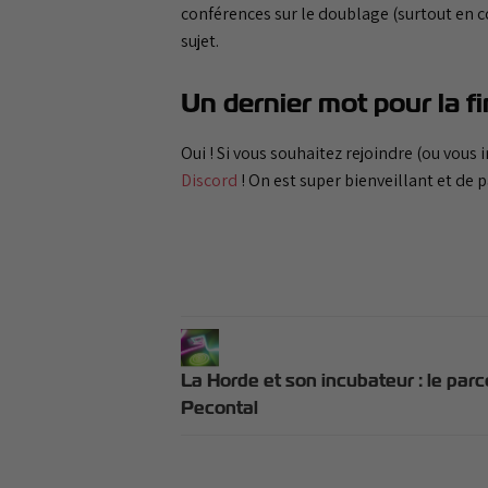
conférences sur le doublage (surtout en c
sujet.
Un dernier mot pour la fi
Oui ! Si vous souhaitez rejoindre (ou vous
Discord
! On est super bienveillant et de 
La Horde et son incubateur : le parc
Pecontal