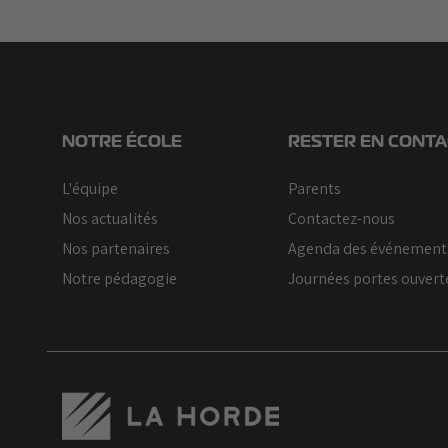
NOTRE ÉCOLE
RESTER EN CONTA
L'équipe
Parents
Nos actualités
Contactez-nous
Nos partenaires
Agenda des événement
Notre pédagogie
Journées portes ouvert