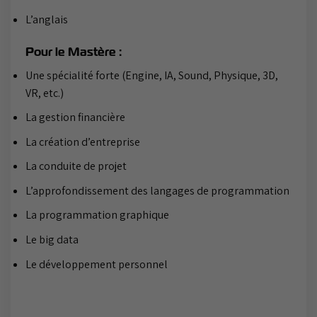
L’anglais
Pour le Mastère :
Une spécialité forte (Engine, IA, Sound, Physique, 3D,
VR, etc.)
La gestion financière
La création d’entreprise
La conduite de projet
L’approfondissement des langages de programmation
La programmation graphique
Le big data
Le développement personnel