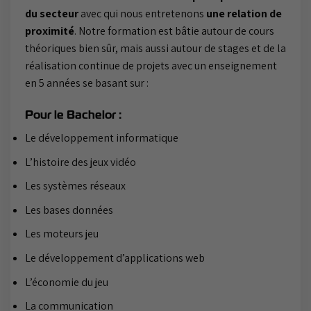
du secteur
avec qui nous entretenons
une relation de
proximité
. Notre formation est bâtie autour de cours
théoriques bien sûr, mais aussi autour de stages et de la
réalisation continue de projets avec un enseignement
en 5 années se basant sur :
Pour le Bachelor :
Le développement informatique
L’histoire des jeux vidéo
Les systèmes réseaux
Les bases données
Les moteurs jeu
Le développement d’applications web
L’économie du jeu
La communication