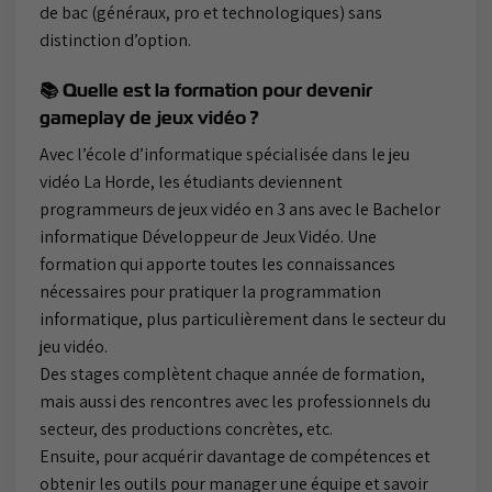
de bac (généraux, pro et technologiques) sans
distinction d’option.
📚 Quelle est la formation pour devenir
gameplay de jeux vidéo ?
Avec l’école d’informatique spécialisée dans le jeu
vidéo La Horde, les étudiants deviennent
programmeurs de jeux vidéo en 3 ans avec le Bachelor
informatique Développeur de Jeux Vidéo. Une
formation qui apporte toutes les connaissances
nécessaires pour pratiquer la programmation
informatique, plus particulièrement dans le secteur du
jeu vidéo.
Des stages complètent chaque année de formation,
mais aussi des rencontres avec les professionnels du
secteur, des productions concrètes, etc.
Ensuite, pour acquérir davantage de compétences et
obtenir les outils pour manager une équipe et savoir