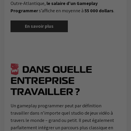
Outre-Atlantique,
le salaire d’un Gameplay
Programmer
s’affiche en moyenne à
55 000 dollars
.
En savoir plus
DANS QUELLE
ENTREPRISE
TRAVAILLER ?
Un gameplay programmer peut par définition
travailler dans n’importe quel studio de jeux vidéo à
travers le monde – grand ou petit. Il peut également
parfaitement intégrer un parcours plus classique en