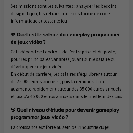
Ses missions sont les suivantes : analyser les besoins
design du jeu, les retranscrire sous forme de code
informatique et tester le jeu.
💸 Quel est le salaire du gameplay programmer
de jeux vidéo ?
Cela dépend de l’endroit, de l’entreprise et du poste,
pour les principales variables jouant sur le salaire du
développeur de jeux vidéo.
En début de carrière, les salaires s’équilibrent autour
de 25 000 euros annuels ; puis la rémunération
augmente rapidement autour des 35 000 euros annuels
et jusqu’à 45 000 euros annuels dans le meilleur des cas.
🎯 Quel niveau d’étude pour devenir gameplay
programmer jeux vidéo ?
La croissance est forte au sein de l’industrie du jeu