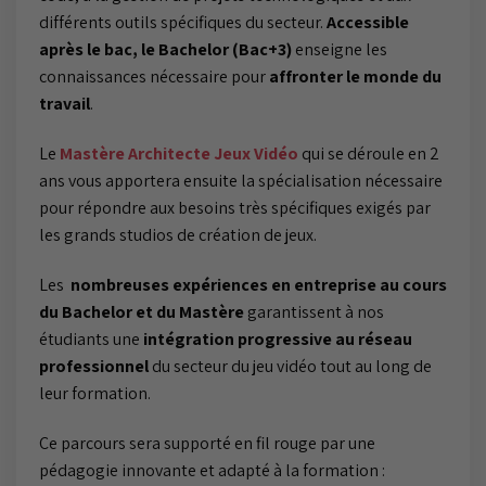
différents outils spécifiques du secteur.
Accessible
après le bac, le Bachelor (Bac+3)
enseigne les
connaissances nécessaire pour
affronter le monde du
travail
.
Le
Mastère Architecte Jeux Vidéo
qui se déroule en 2
ans vous apportera ensuite la spécialisation nécessaire
pour répondre aux besoins très spécifiques exigés par
les grands studios de création de jeux.
Les
nombreuses expériences en entreprise au cours
du Bachelor et du Mastère
garantissent à nos
étudiants une
intégration progressive au réseau
professionnel
du secteur du jeu vidéo tout au long de
leur formation.
Ce parcours sera supporté en fil rouge par une
pédagogie innovante et adapté à la formation :