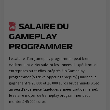
SALAIRE DU
GAMEPLAY
PROGRAMMER
Le salaire d’un gameplay programmer peut bien
évidemment varier suivant les années d’expérience et
entreprises ou studios intégrés. Un Gameplay
programmer (ou développeur gameplay) junior peut
gagner entre 20 000 et 26 000 euros brut annuels. Avec
un peu d’expérience (quelques années tout de même),
le salaire moyen de Gameplay programmer peut
monter à 45 000 euros.