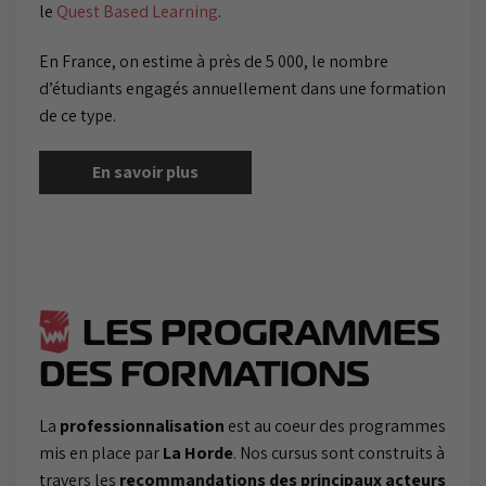
le
Quest Based Learning
.
En France, on estime à près de 5 000, le nombre
d’étudiants engagés annuellement dans une formation
de ce type.
En savoir plus
LES PROGRAMMES
DES FORMATIONS
La
professionnalisation
est au coeur des programmes
mis en place par
La Horde
. Nos cursus sont construits à
travers les
recommandations des principaux acteurs