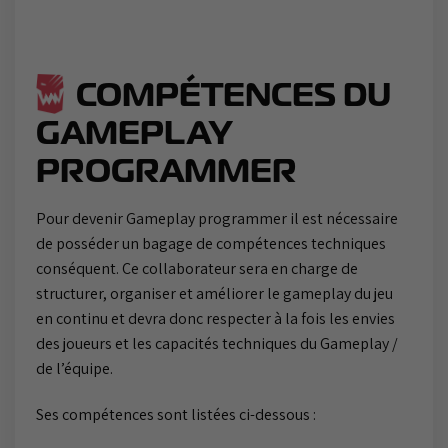
COMPÉTENCES DU
GAMEPLAY
PROGRAMMER
Pour devenir Gameplay programmer il est nécessaire
de posséder un bagage de compétences techniques
conséquent. Ce collaborateur sera en charge de
structurer, organiser et améliorer le gameplay du jeu
en continu et devra donc respecter à la fois les envies
des joueurs et les capacités techniques du Gameplay /
de l’équipe.
Ses compétences sont listées ci-dessous :