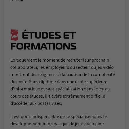
ÉTUDES ET
FORMATIONS
Lorsque vient le moment de recruter leur prochain
collaborateur, les employeurs du secteur du jeu vidéo
montrent des exigences à la hauteur de la complexité
du poste. Sans diplôme dans une école supérieure
d’informatique et sans spécialisation dans le jeu au
cours des études, il s’avère extrêmement difficile
d’accéder aux postes visés.
Il est donc indispensable de se spécialiser dans le
développement informatique de jeux vidéo pour