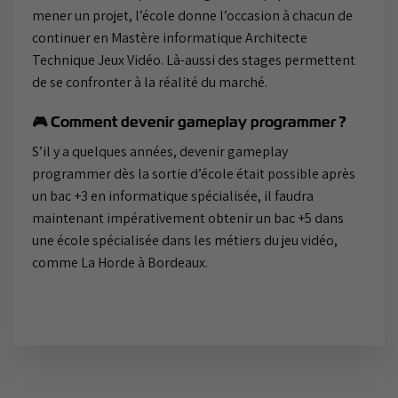
mener un projet, l’école donne l’occasion à chacun de
continuer en Mastère informatique Architecte
Technique Jeux Vidéo. Là-aussi des stages permettent
de se confronter à la réalité du marché.
🎮 Comment devenir gameplay programmer ?
S’il y a quelques années, devenir gameplay
programmer dès la sortie d’école était possible après
un bac +3 en informatique spécialisée, il faudra
maintenant impérativement obtenir un bac +5 dans
une école spécialisée dans les métiers du jeu vidéo,
comme La Horde à Bordeaux.