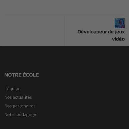
Développeur de jeux
vidéo
NOTRE ÉCOLE
L'équipe
Nos actualités
Nos partenaires
Notre pédagogie