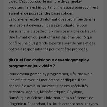
vidéo. C’est pourquoi le nombre de gameplay
programmers est important ; mais aussi pourquoi il est
essentiel de posséder des bases solides.
Se former en école d’informatique spécialisée dans le
jeu vidéo est devenu un passage obligatoire pour
s’assurer une place de choix dans ce marché du travail.
Une formation qui peut offrir un diplôme Bac +5 qui
confère une plus grande expertise sera de mise et des
postes à responsabilités pourront être proposés.
🎓 Quel Bac choisir pour devenir gameplay
programmer jeux vidéo ?
Pour devenir gameplay programmer, il faudra avoir
une affinité avec les matières scientifiques. Il est
conseillé d’avoir un Bac avec l’une des spécialités
suivantes : Anglais, Mathématiques, Physique,
Numérique et Sciences Informatiques ou Sciences de
l’Ingénieur. Cependant, La Horde accepte tous les types