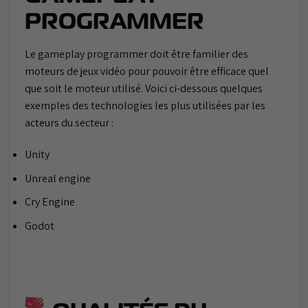
PROGRAMMER
Le gameplay programmer doit être familier des
moteurs de jeux vidéo pour pouvoir être efficace quel
que soit le moteur utilisé. Voici ci-dessous quelques
exemples des technologies les plus utilisées par les
acteurs du secteur :
Unity
Unreal engine
Cry Engine
Godot