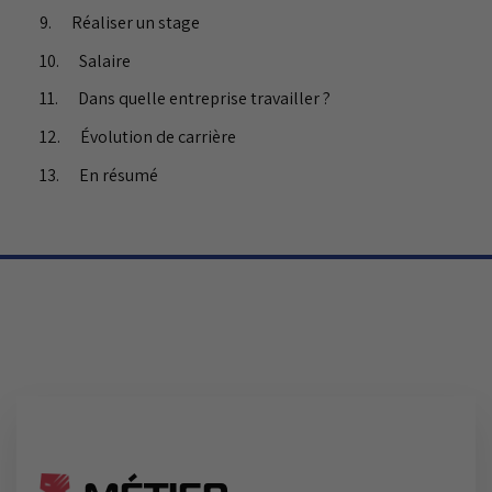
Réaliser un stage
Salaire
Dans quelle entreprise travailler ?
Évolution de carrière
En résumé