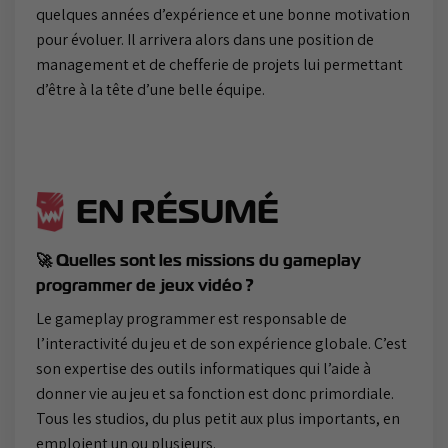
quelques années d’expérience et une bonne motivation
pour évoluer. Il arrivera alors dans une position de
management et de chefferie de projets lui permettant
d’être à la tête d’une belle équipe.
EN RÉSUMÉ
🚀 Quelles sont les missions du gameplay
programmer de jeux vidéo ?
Le gameplay programmer est responsable de
l’interactivité du jeu et de son expérience globale. C’est
son expertise des outils informatiques qui l’aide à
donner vie au jeu et sa fonction est donc primordiale.
Tous les studios, du plus petit aux plus importants, en
emploient un ou plusieurs.