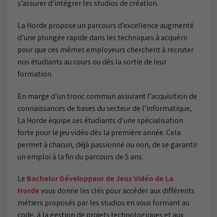
s’assurer d’intégrer les studios de création.
La Horde propose un parcours d’excellence augmenté
d’une plongée rapide dans les techniques à acquérir
pour que ces mêmes employeurs cherchent à recruter
nos étudiants au cours ou dès la sortie de leur
formation.
En marge d’un tronc commun assurant l’acquisition de
connaissances de bases du secteur de l’informatique,
La Horde équipe ses étudiants d’une spécialisation
forte pour le jeu vidéo dès la première année. Cela
permet à chacun, déjà passionné ou non, de se garantir
un emploi à la fin du parcours de 5 ans.
Le
Bachelor Développeur de Jeux Vidéo de La
Horde
vous donne les clés pour accéder aux différents
métiers proposés par les studios en vous formant au
code, à la gestion de projets technologiques et aux