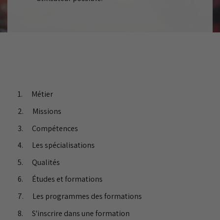
Métier
Missions
Compétences
Les spécialisations
Qualités
Études et formations
Les programmes des formations
S'inscrire dans une formation