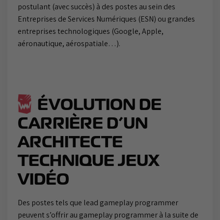
postulant (avec succès) à des postes au sein des
Entreprises de Services Numériques (ESN) ou grandes
entreprises technologiques (Google, Apple,
aéronautique, aérospatiale…).
ÉVOLUTION DE
CARRIÈRE D’UN
ARCHITECTE
TECHNIQUE JEUX
VIDÉO
Des postes tels que lead gameplay programmer
peuvent s’offrir au gameplay programmer à la suite de