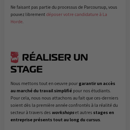
Ne faisant pas partie du processus de Parcoursup, vous
pouvez librement
déposer votre candidature à La
Horde
.
RÉALISER UN
STAGE
Nous mettons tout en oeuvre pour
garantir un accès
au marché du travail simplifié
pour nos étudiants.
Pour cela, nous nous attachons au fait que ces-derniers
soient dès la première année confrontés à la réalité du
secteur à travers des
workshops
et autres
stages en
entreprise présents tout au long du cursus
.