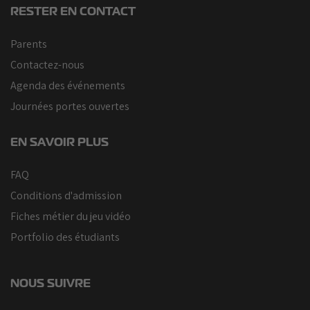
RESTER EN CONTACT
Parents
Contactez-nous
Agenda des événements
Journées portes ouvertes
EN SAVOIR PLUS
FAQ
Conditions d'admission
Fiches métier du jeu vidéo
Portfolio des étudiants
NOUS SUIVRE