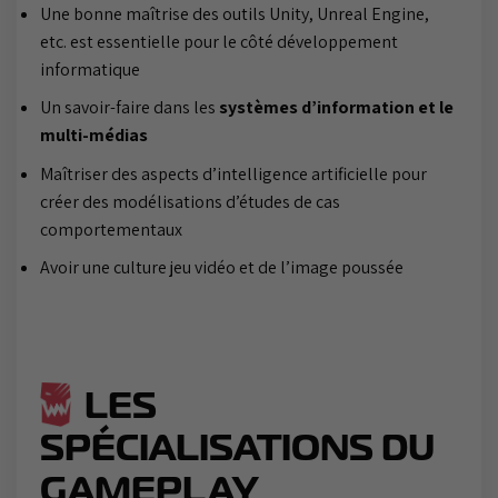
Une bonne maîtrise des outils Unity, Unreal Engine,
etc. est essentielle pour le côté développement
informatique
Un savoir-faire dans les
systèmes d’information et le
multi-médias
Maîtriser des aspects d’intelligence artificielle pour
créer des modélisations d’études de cas
comportementaux
Avoir une culture jeu vidéo et de l’image poussée
LES
SPÉCIALISATIONS DU
GAMEPLAY