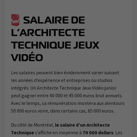
SALAIRE DE
L’ARCHITECTE
TECHNIQUE JEUX
VIDÉO
Les salaires peuvent bien évidemment varier suivant
les années d’expérience et entreprises ou studios
intégrés. Un Architecte Technique Jeux Vidéo junior
peut gagner entre 40 000 et 45 000 euros brut annuels.
Avec le temps, sa rémunération montera aux alentours
50 000 euros voire, dans certains cas, 65 000 euros.
Du côté de Montréal,
le salaire d’un Architecte
Technique
s’affiche en moyenne à
70 000 dollars
. Les