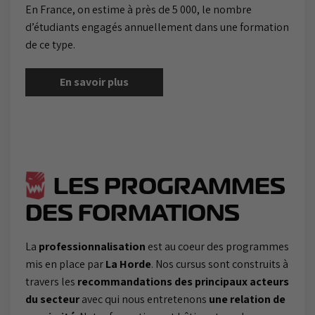
En France, on estime à près de 5 000, le nombre
d’étudiants engagés annuellement dans une formation
de ce type.
En savoir plus
LES PROGRAMMES
DES FORMATIONS
La
professionnalisation
est au coeur des programmes
mis en place par
La Horde
. Nos cursus sont construits à
travers les
recommandations des principaux acteurs
du secteur
avec qui nous entretenons
une relation de