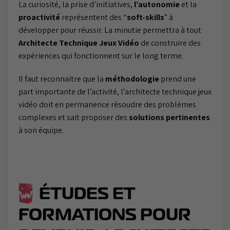
La curiosité, la prise d’initiatives,
l’autonomie
et la
proactivité
représentent des “
soft-skills
” à
développer pour réussir. La minutie permettra à tout
Architecte Technique Jeux Vidéo
de construire des
expériences qui fonctionnent sur le long terme.
Il faut reconnaitre que la
méthodologie
prend une
part importante de l’activité, l’architecte technique jeux
vidéo doit en permanence résoudre des problèmes
complexes et sait proposer des
solutions pertinentes
à son équipe.
ÉTUDES ET
FORMATIONS POUR