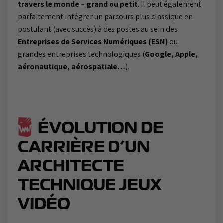
travers le monde – grand ou petit
. Il peut également
parfaitement intégrer un parcours plus classique en
postulant (avec succès) à des postes au sein des
Entreprises de Services Numériques (ESN)
ou
grandes entreprises technologiques (
Google, Apple,
aéronautique, aérospatiale…
).
ÉVOLUTION DE
CARRIÈRE D’UN
ARCHITECTE
TECHNIQUE JEUX
VIDÉO