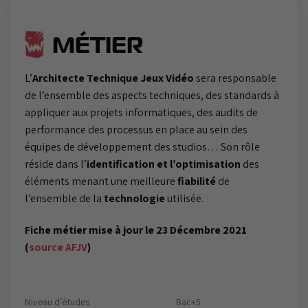
MÉTIER
L’
Architecte Technique Jeux Vidéo
sera responsable
de l’ensemble des aspects techniques, des standards à
appliquer aux projets informatiques, des audits de
performance des processus en place au sein des
équipes de développement des studios… Son rôle
réside dans l’
identification et l’optimisation
des
éléments menant une meilleure
fiabilité
de
l’ensemble de la
technologie
utilisée.
Fiche métier mise à jour le 23 Décembre 2021
(
source AFJV
)
Niveau d’études
Bac+5