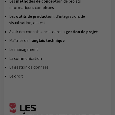
Les
méthodes de conception
de projets
informatiques complexes
Les
outils de production
, d’intégration, de
visualisation, de test
Avoir des connaissances dans la
gestion de projet
Maîtrise de l’
anglais technique
Le management
La communication
La gestion de données
Le droit
LES