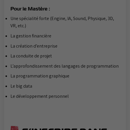
Pour le Mastère :
Une spécialité forte (Engine, IA, Sound, Physique, 3D,
VR, etc.)
La gestion financière
La création d’entreprise
La conduite de projet
L’approfondissement des langages de programmation
La programmation graphique
Le big data
Le développement personnel