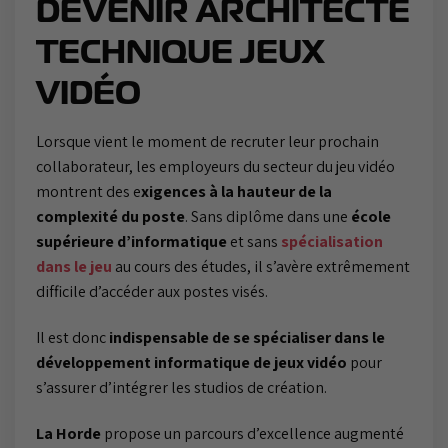
DEVENIR ARCHITECTE
TECHNIQUE JEUX
VIDÉO
Lorsque vient le moment de recruter leur prochain
collaborateur, les employeurs du secteur du jeu vidéo
montrent des e
xigences à la hauteur de la
complexité du poste
. Sans diplôme dans une
école
supérieure d’informatique
et sans
spécialisation
dans le jeu
au cours des études, il s’avère extrêmement
difficile d’accéder aux postes visés.
Il est donc
indispensable de se spécialiser dans le
développement informatique de jeux vidéo
pour
s’assurer d’intégrer les studios de création.
La Horde
propose un parcours d’excellence augmenté