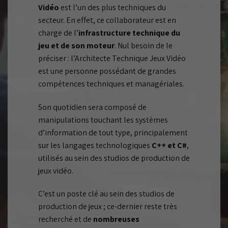
Vidéo
est l’un des plus techniques du
secteur. En effet, ce collaborateur est en
charge de l’
infrastructure technique du
jeu et de son moteur
. Nul besoin de le
préciser : l’Architecte Technique Jeux Vidéo
est une personne possédant de grandes
compétences techniques et managériales.
Son quotidien sera composé de
manipulations touchant les systèmes
d’information de tout type, principalement
sur les langages technologiques
C++ et C#
,
utilisés au sein des studios de production de
jeux vidéo.
C’est un poste clé au sein des studios de
production de jeux ; ce-dernier reste très
recherché et de
nombreuses