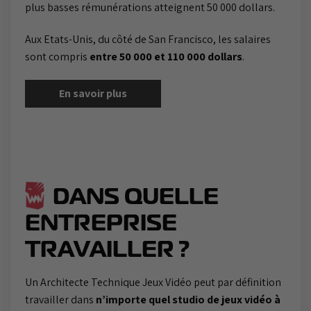
plus basses rémunérations atteignent 50 000 dollars.
Aux Etats-Unis, du côté de San Francisco, les salaires
sont compris
entre 50 000 et 110 000 dollars
.
En savoir plus
DANS QUELLE
ENTREPRISE
TRAVAILLER ?
Un Architecte Technique Jeux Vidéo peut par définition
travailler dans
n’importe quel studio de jeux vidéo à