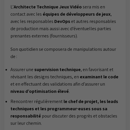
L’
Architecte Technique Jeux Vidéo
sera mis en
contact avec les
équipes de développeurs de jeux
,
avec les responsables
DevOps
et autres responsables
de production mais aussi avec d’éventuelles parties
prenantes externes (fournisseurs).
Son quotidien se composera de manipulations autour
de :
Assurer une
supervision technique
, en favorisant et
révisant les designs techniques, en
examinant le code
et en effectuant des validations afin d’assurer un
niveau d’optimisation élevé
.
Rencontrer régulièrement
le chef de projet, les leads
techniques et les programmeur·euses sous sa
responsabilité
pour discuter des progrès et obstacles
sur leur chemin.