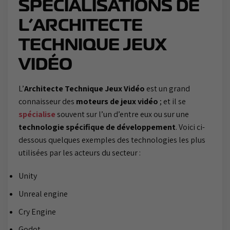
SPÉCIALISATIONS DE
L’ARCHITECTE
TECHNIQUE JEUX
VIDÉO
L’
Architecte Technique Jeux Vidéo
est un grand
connaisseur des
moteurs de jeux vidéo
; et il se
spécialise
souvent sur l’un d’entre eux ou sur une
technologie spécifique de développement
. Voici ci-
dessous quelques exemples des technologies les plus
utilisées par les acteurs du secteur :
Unity
Unreal engine
Cry Engine
Godot