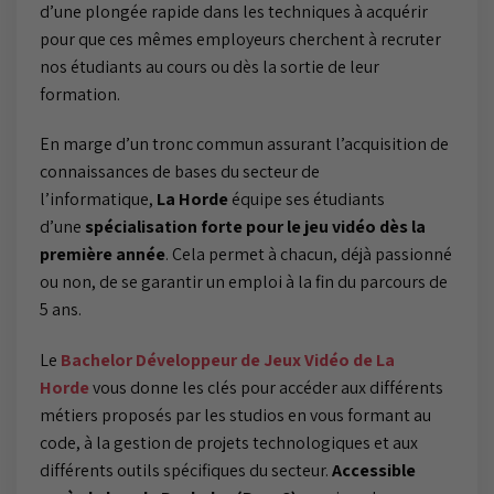
d’une plongée rapide dans les techniques à acquérir
pour que ces mêmes employeurs cherchent à recruter
nos étudiants au cours ou dès la sortie de leur
formation.
En marge d’un tronc commun assurant l’acquisition de
connaissances de bases du secteur de
l’informatique,
La Horde
équipe ses étudiants
d’une
spécialisation forte pour le jeu vidéo dès la
première année
. Cela permet à chacun, déjà passionné
ou non, de se garantir un emploi à la fin du parcours de
5 ans.
Le
Bachelor Développeur de Jeux Vidéo de La
Horde
vous donne les clés pour accéder aux différents
métiers proposés par les studios en vous formant au
code, à la gestion de projets technologiques et aux
différents outils spécifiques du secteur.
Accessible