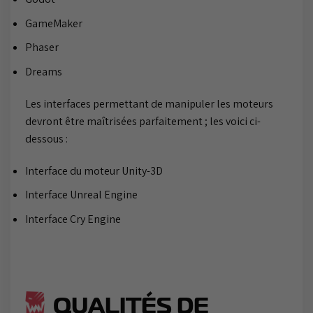
GameMaker
Phaser
Dreams
Les interfaces permettant de manipuler les moteurs
devront être maîtrisées parfaitement ; les voici ci-
dessous :
Interface du moteur Unity-3D
Interface Unreal Engine
Interface Cry Engine
QUALITÉS DE