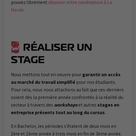
pouvez librement
déposer votre candidature à La
Horde
.
RÉALISER UN
STAGE
Nous mettons tout en oeuvre pour
garantir un accès
au marché du travail simplifié
pour nos étudiants.
Pour cela, nous nous attachons au fait que ces-derniers
soient dès la première année confrontés à la réalité du
secteur à travers des
workshops
et autres
stages en
entreprise présents tout au long du cursus
.
En Bachelor, les périodes s’étalent de deux mois en
1ère et 2ème année à trois mois en fin de 3ème année.