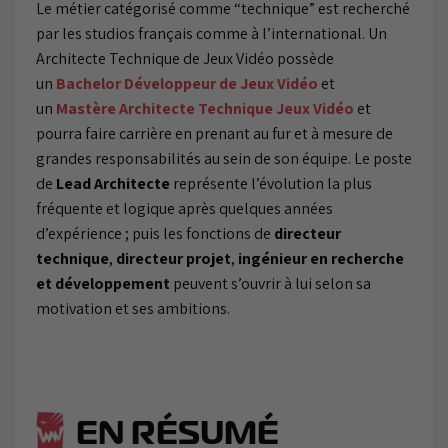
Le métier catégorisé comme “technique” est recherché
par les studios français comme à l’international. Un
Architecte Technique de Jeux Vidéo possède
un
Bachelor Développeur de Jeux Vidéo
et
un
Mastère Architecte Technique Jeux Vidéo
et
pourra faire carrière en prenant au fur et à mesure de
grandes responsabilités au sein de son équipe. Le poste
de
Lead Architecte
représente l’évolution la plus
fréquente et logique après quelques années
d’expérience ; puis les fonctions de
directeur
technique
,
directeur projet
,
ingénieur en recherche
et développement
peuvent s’ouvrir à lui selon sa
motivation et ses ambitions.
EN RÉSUMÉ