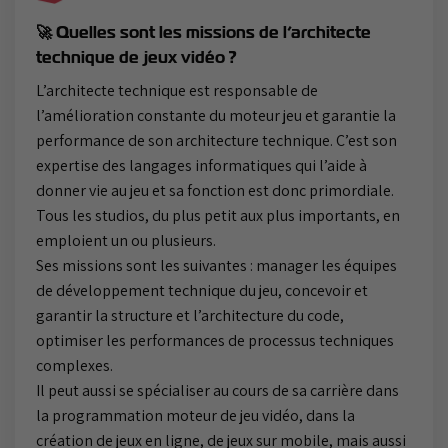
🚀 Quelles sont les missions de l’architecte
technique de jeux vidéo ?
L’architecte technique est responsable de
l’amélioration constante du moteur jeu et garantie la
performance de son architecture technique. C’est son
expertise des langages informatiques qui l’aide à
donner vie au jeu et sa fonction est donc primordiale.
Tous les studios, du plus petit aux plus importants, en
emploient un ou plusieurs.
Ses missions sont les suivantes : manager les équipes
de développement technique du jeu, concevoir et
garantir la structure et l’architecture du code,
optimiser les performances de processus techniques
complexes.
Il peut aussi se spécialiser au cours de sa carrière dans
la programmation moteur de jeu vidéo, dans la
création de jeux en ligne, de jeux sur mobile, mais aussi