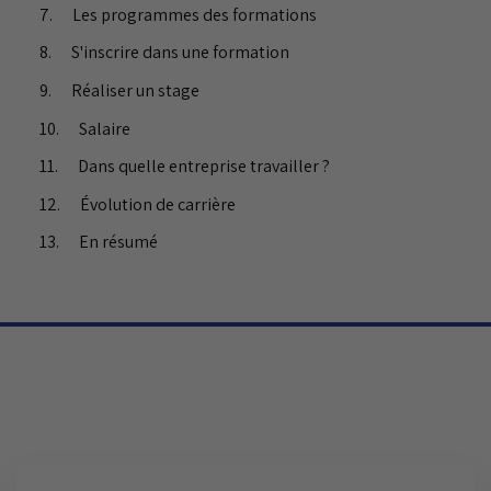
Les programmes des formations
S'inscrire dans une formation
Réaliser un stage
Salaire
Dans quelle entreprise travailler ?
Évolution de carrière
En résumé