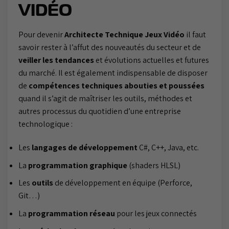
VIDÉO
Pour devenir
Architecte Technique Jeux Vidéo
il faut
savoir rester à l’affut des nouveautés du secteur et de
veiller les tendances
et évolutions actuelles et futures
du marché. Il est également indispensable de disposer
de
compétences techniques abouties et poussées
quand il s’agit de maîtriser les outils, méthodes et
autres processus du quotidien d’une entreprise
technologique :
Les
langages de développement
C#, C++, Java, etc.
La
programmation graphique
(shaders HLSL)
Les
outils
de développement en équipe (Perforce,
Git…)
La
programmation réseau
pour les jeux connectés