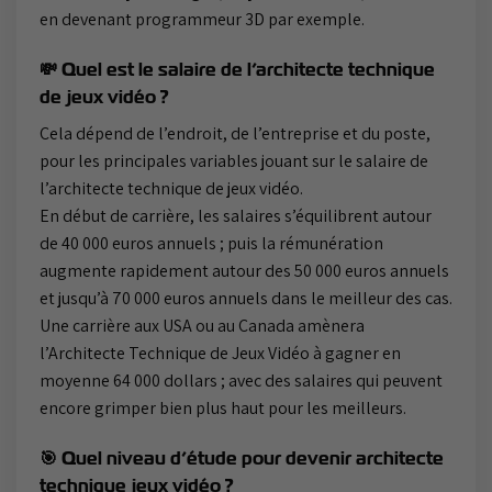
en devenant programmeur 3D par exemple.
💸 Quel est le salaire de l’architecte technique
de jeux vidéo ?
Cela dépend de l’endroit, de l’entreprise et du poste,
pour les principales variables jouant sur le salaire de
l’architecte technique de jeux vidéo.
En début de carrière, les salaires s’équilibrent autour
de 40 000 euros annuels ; puis la rémunération
augmente rapidement autour des 50 000 euros annuels
et jusqu’à 70 000 euros annuels dans le meilleur des cas.
Une carrière aux USA ou au Canada amènera
l’Architecte Technique de Jeux Vidéo à gagner en
moyenne 64 000 dollars ; avec des salaires qui peuvent
encore grimper bien plus haut pour les meilleurs.
🎯 Quel niveau d’étude pour devenir architecte
technique jeux vidéo ?