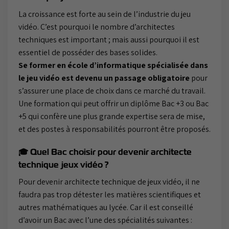
La croissance est forte au sein de l’industrie du jeu
vidéo. C’est pourquoi le nombre d’architectes
techniques est important ; mais aussi pourquoi il est
essentiel de posséder des bases solides.
Se former en école d’informatique spécialisée dans
le jeu vidéo est devenu un passage obligatoire
pour
s’assurer une place de choix dans ce marché du travail.
Une formation qui peut offrir un diplôme Bac +3 ou Bac
+5 qui confère une plus grande expertise sera de mise,
et des postes à responsabilités pourront être proposés.
🎓 Quel Bac choisir pour devenir architecte
technique jeux vidéo ?
Pour devenir architecte technique de jeux vidéo, il ne
faudra pas trop détester les matières scientifiques et
autres mathématiques au lycée. Car il est conseillé
d’avoir un Bac avec l’une des spécialités suivantes :