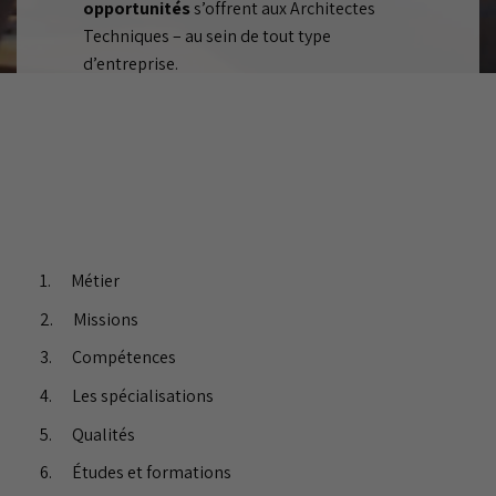
opportunités
s’offrent aux Architectes
Techniques – au sein de tout type
d’entreprise.
Métier
Missions
Compétences
Les spécialisations
Qualités
Études et formations