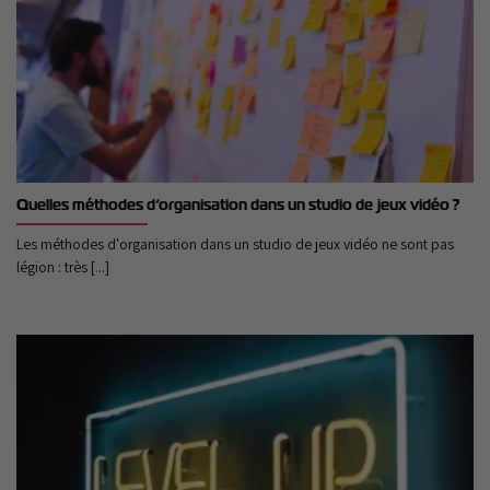
Quelles méthodes d’organisation dans un studio de jeux vidéo ?
Les méthodes d'organisation dans un studio de jeux vidéo ne sont pas
légion : très [...]