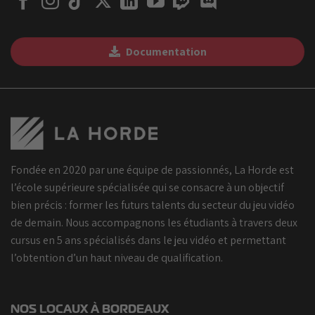
Documentation
Fondée en 2020 par une équipe de passionnés, La Horde est
l’école supérieure spécialisée qui se consacre à un objectif
bien précis : former les futurs talents du secteur du jeu vidéo
de demain. Nous accompagnons les étudiants à travers deux
cursus en 5 ans spécialisés dans le jeu vidéo et permettant
l’obtention d’un haut niveau de qualification.
NOS LOCAUX À BORDEAUX