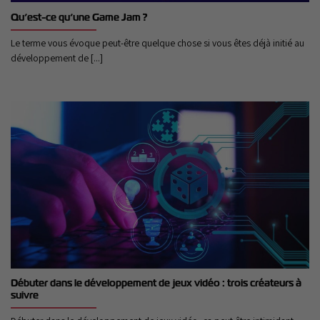
Qu’est-ce qu’une Game Jam ?
Le terme vous évoque peut-être quelque chose si vous êtes déjà initié au
développement de [...]
Débuter dans le développement de jeux vidéo : trois créateurs à
suivre