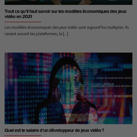
Tout ce qu’il faut savoir sur les modèles économiques des jeux
vidéo en 2021
Les modèles économiques des jeux vidéo sont aujourd'hui multiples. Ils
varient suivant les plateformes, la [...]
Quel est le salaire d’un développeur de jeux vidéo ?