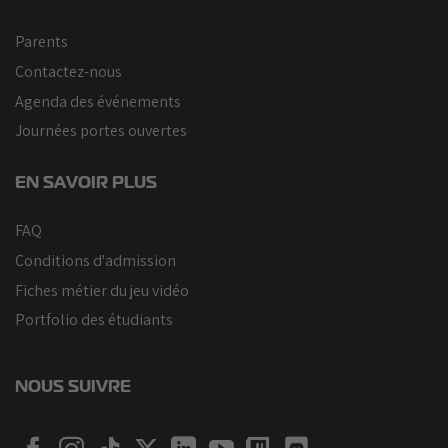
Parents
Contactez-nous
Agenda des événements
Journées portes ouvertes
EN SAVOIR PLUS
FAQ
Conditions d'admission
Fiches métier du jeu vidéo
Portfolio des étudiants
NOUS SUIVRE