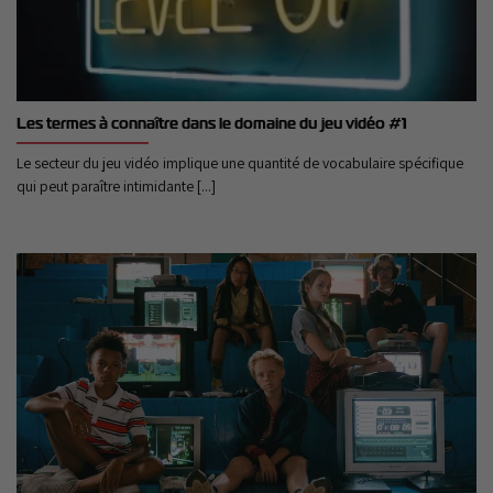
Les termes à connaître dans le domaine du jeu vidéo #1
Le secteur du jeu vidéo implique une quantité de vocabulaire spécifique
qui peut paraître intimidante [...]