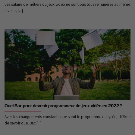
Les salaire de métiers du jeux vidéo ne sont pas tous rémunérés au même
niveau, [...]
Quel Bac pour devenir programmeur de jeux vidéo en 2022 ?
Avec les changements constants que subit le programme du lycée, difficile
de savoir quel Bac [...]