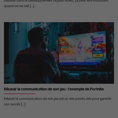
Débuter dans le développement de jeux vidéo, ça peut être intimidant
quand on ne sait [...]
Réussir la communication de son jeu : l’exemple de Fortnite
Réussir la communication de son jeu est un des points clés pour garantir
son succès [...]