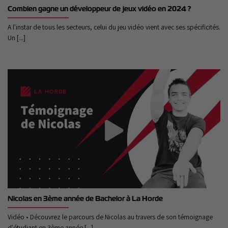
Combien gagne un développeur de jeux vidéo en 2024 ?
A l'instar de tous les secteurs, celui du jeu vidéo vient avec ses spécificités.
Un [...]
Nicolas en 3ème année de Bachelor à La Horde
Vidéo • Découvrez le parcours de Nicolas au travers de son témoignage
d'étudiant en 3ème année [...]