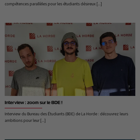
compétences parallèles pour les étudiants désireux [...]
Interview : zoom sur le BDE !
Interview du Bureau des Étudiants (BDE) de La Horde : découvrez leurs
ambitions pour leur [...]