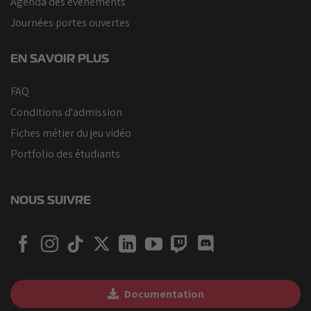
Agenda des événements
Journées portes ouvertes
EN SAVOIR PLUS
FAQ
Conditions d'admission
Fiches métier du jeu vidéo
Portfolio des étudiants
NOUS SUIVRE
Documentation