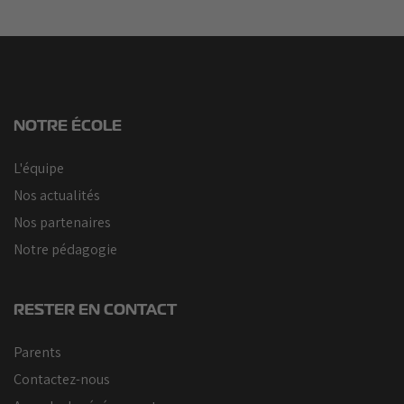
NOTRE ÉCOLE
L'équipe
Nos actualités
Nos partenaires
Notre pédagogie
RESTER EN CONTACT
Parents
Contactez-nous