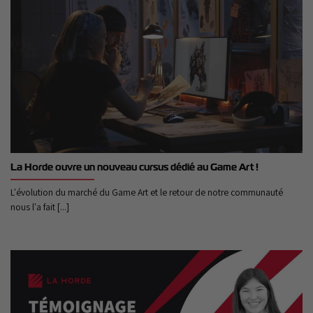
La Horde ouvre un nouveau cursus dédié au Game Art !
L'évolution du marché du Game Art et le retour de notre communauté
nous l'a fait [...]