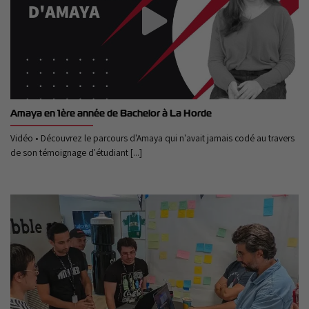
Amaya en 1ère année de Bachelor à La Horde
Vidéo • Découvrez le parcours d'Amaya qui n'avait jamais codé au travers
de son témoignage d'étudiant [...]