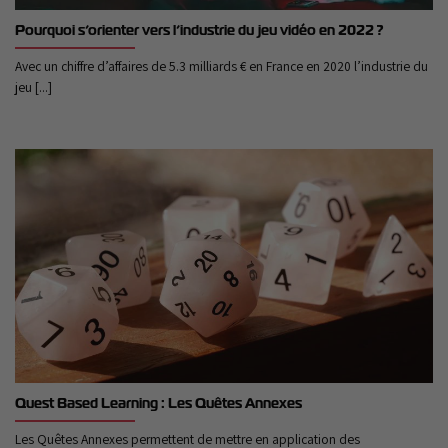
Pourquoi s’orienter vers l’industrie du jeu vidéo en 2022 ?
Avec un chiffre d’affaires de 5.3 milliards € en France en 2020 l’industrie du
jeu [...]
Quest Based Learning : Les Quêtes Annexes
Les Quêtes Annexes permettent de mettre en application des