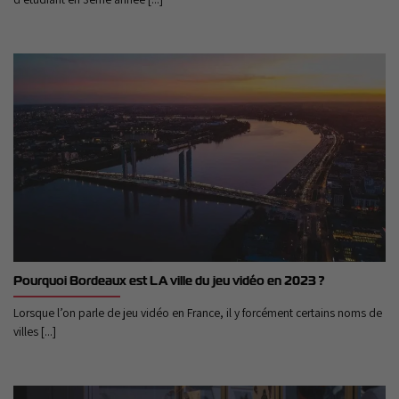
Pourquoi Bordeaux est LA ville du jeu vidéo en 2023 ?
Lorsque l’on parle de jeu vidéo en France, il y forcément certains noms de
villes [...]