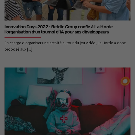
Innovation Days 2022 : Betclic Group confie à La Horde
l’organisation d’un tournoi d’IA pour ses développeurs
En charge d’organiser une activité autour du jeu vidéo, La Horde a donc
proposé aux [...]